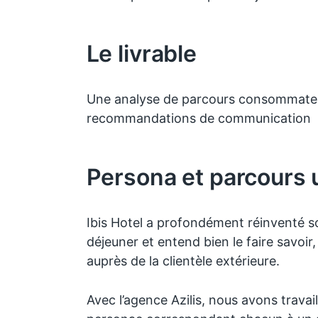
Le livrable
Une analyse de parcours consommateu
recommandations de communication
Persona et parcours u
Ibis Hotel a profondément réinventé so
déjeuner et entend bien le faire savoir
auprès de la clientèle extérieure.
Avec l’agence Azilis, nous avons travai