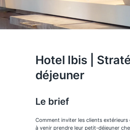
Hotel Ibis | Strat
déjeuner
Le brief
Comment inviter les clients extérieurs 
à venir prendre leur petit-déjeuner che