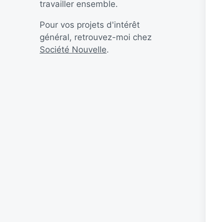
travailler ensemble.
Pour vos projets d'intérêt
général, retrouvez-moi chez
Société Nouvelle
.