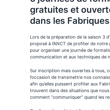
gratuites et ouvert
dans les Fabriques 
Lors de la préparation de la saison 3 
proposé à l’ANCT de profiter de notre
pour organiser une journée de formatio
communication et aux techniques de n
Sur inscription mais ouvertes à tous, c
l’occasion de transmettre nos connais
afin qu’elles puissent profiter aux Fabr
trouvent dans des situations que nous
comment “communiquer” quand les ress