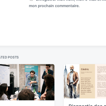
mon prochain commentaire.
ATED POSTS