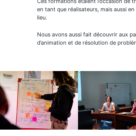
Ces formations étaient l’occasion de 
en tant que réalisateurs, mais aussi en
lieu.
Nous avons aussi fait découvrir aux pa
d’animation et de résolution de problème