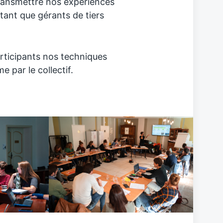
transmettre nos expériences
 tant que gérants de tiers
rticipants nos techniques
 par le collectif.