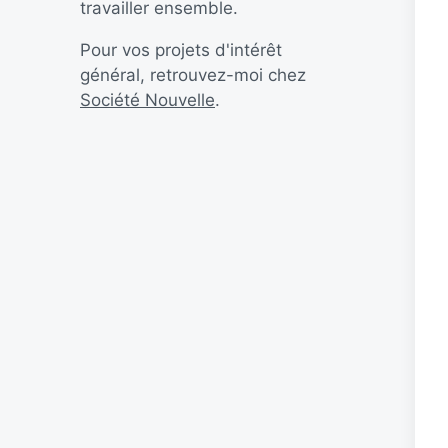
travailler ensemble.
Pour vos projets d'intérêt
général, retrouvez-moi chez
Société Nouvelle
.